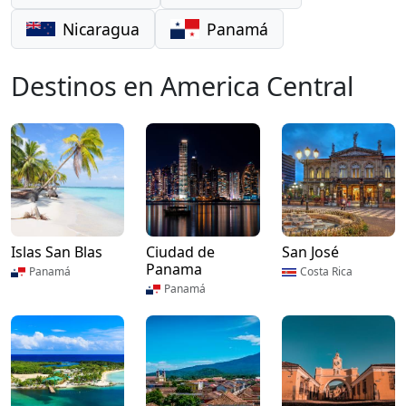
Nicaragua
Panamá
Destinos en America Central
Islas San Blas
Ciudad de
San José
Panama
Panamá
Costa Rica
Panamá