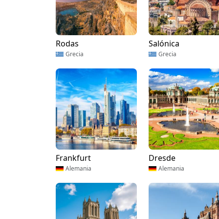
Rodas
Salónica
Grecia
Grecia
Frankfurt
Dresde
Alemania
Alemania