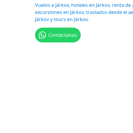
Vuelos a Járkov, hoteles en Járkov, renta de 
excursiones en Járkov, traslados desde el a
Járkov y tours en Járkov.
Contáctanos