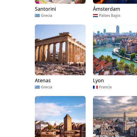
Santorini
Ámsterdam
Grecia
Países Bajos
Atenas
Lyon
Grecia
Francia