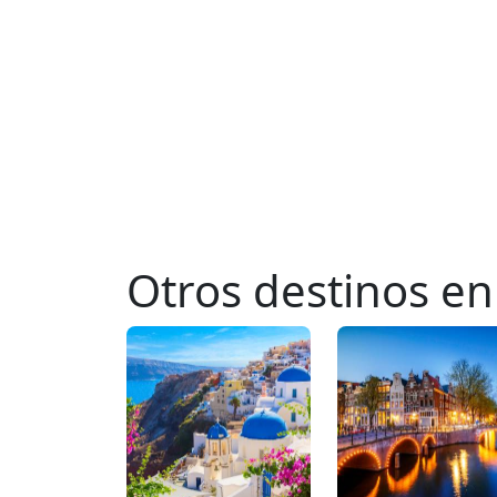
Otros destinos e