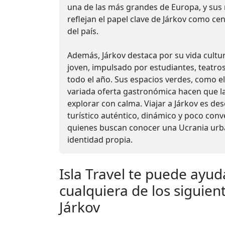
una de las más grandes de Europa, y s
reflejan el papel clave de Járkov como cent
del país.
Además, Járkov destaca por su vida cultur
joven, impulsado por estudiantes, teatros
todo el año. Sus espacios verdes, como el
variada oferta gastronómica hacen que l
explorar con calma. Viajar a Járkov es de
turístico auténtico, dinámico y poco conv
quienes buscan conocer una Ucrania urb
identidad propia.
Isla Travel te puede ayud
cualquiera de los siguient
Járkov