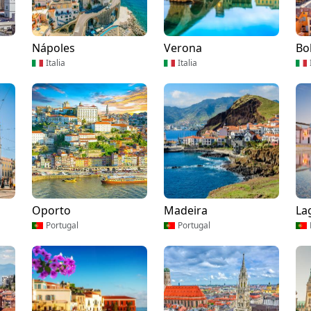
Nápoles
Verona
Bo
Italia
Italia
Oporto
Madeira
La
Portugal
Portugal