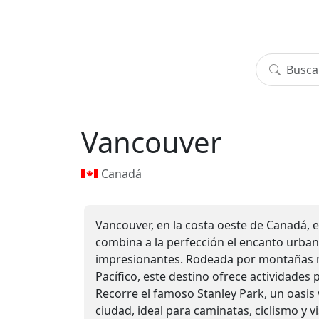
Vancouver
Canadá
Vancouver, en la costa oeste de Canadá, 
combina a la perfección el encanto urban
impresionantes. Rodeada por montañas m
Pacífico, este destino ofrece actividades 
Recorre el famoso Stanley Park, un oasis 
ciudad, ideal para caminatas, ciclismo y v