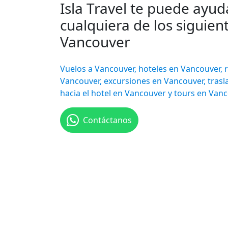
Isla Travel te puede ayud
cualquiera de los siguient
Vancouver
Vuelos a Vancouver, hoteles en Vancouver, 
Vancouver, excursiones en Vancouver, tras
hacia el hotel en Vancouver y tours en Vanc
Contáctanos