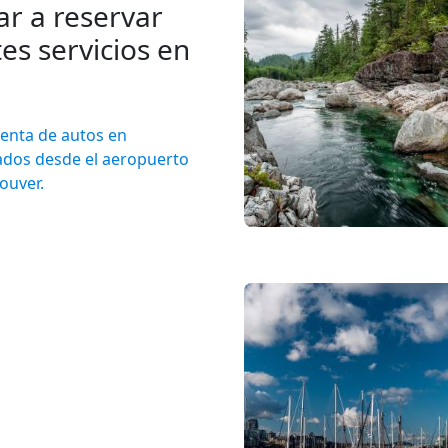
ar a reservar
es servicios en
renta de autos en
lados desde el aeropuerto
ouver.