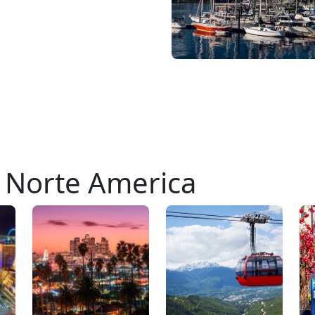
n Norte America