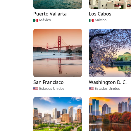
Puerto Vallarta
Los Cabos
México
México
San Francisco
Washington D. C.
Estados Unidos
Estados Unidos