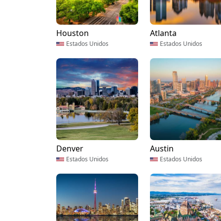
Houston
Atlanta
Estados Unidos
Estados Unidos
Denver
Austin
Estados Unidos
Estados Unidos