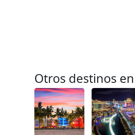
Otros destinos e