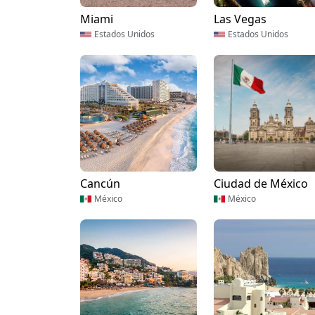
Miami
Las Vegas
Estados Unidos
Estados Unidos
Cancún
Ciudad de México
México
México