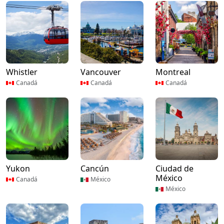
Whistler
Vancouver
Montreal
Canadá
Canadá
Canadá
Yukon
Cancún
Ciudad de
México
Canadá
México
México