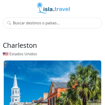
Charleston
Estados Unidos