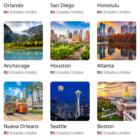
Orlando
San Diego
Honolulu
Estados Unidos
Estados Unidos
Estados Unidos
Anchorage
Houston
Atlanta
Estados Unidos
Estados Unidos
Estados Unidos
Nueva Orleans
Seattle
Boston
Estados Unidos
Estados Unidos
Estados Unidos