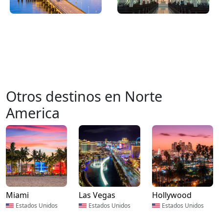
Otros destinos en Norte
America
Miami
Las Vegas
Hollywood
Estados Unidos
Estados Unidos
Estados Unidos