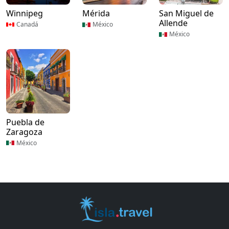
Winnipeg
Mérida
San Miguel de
Allende
Canadá
México
México
Puebla de
Zaragoza
México