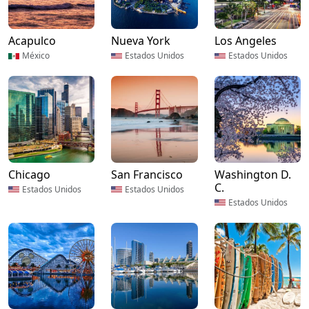
Acapulco
Nueva York
Los Angeles
México
Estados Unidos
Estados Unidos
Chicago
San Francisco
Washington D.
C.
Estados Unidos
Estados Unidos
Estados Unidos