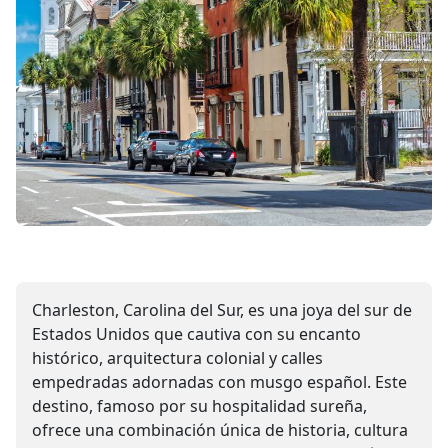
Charleston, Carolina del Sur, es una joya del sur de
Estados Unidos que cautiva con su encanto
histórico, arquitectura colonial y calles
empedradas adornadas con musgo español. Este
destino, famoso por su hospitalidad sureña,
ofrece una combinación única de historia, cultura