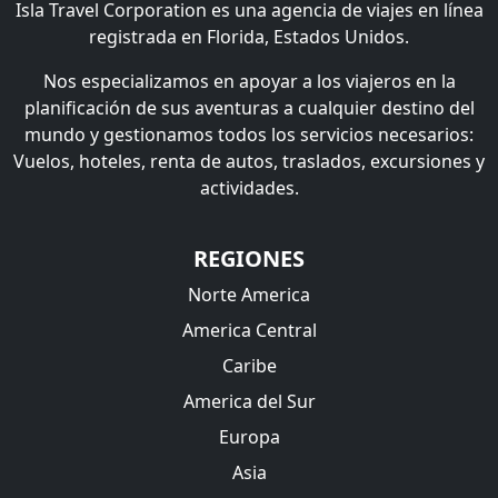
Isla Travel Corporation es una agencia de viajes en línea
registrada en Florida, Estados Unidos.
Nos especializamos en apoyar a los viajeros en la
planificación de sus aventuras a cualquier destino del
mundo y gestionamos todos los servicios necesarios:
Vuelos, hoteles, renta de autos, traslados, excursiones y
actividades.
REGIONES
Norte America
America Central
Caribe
America del Sur
Europa
Asia