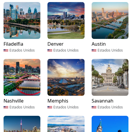
Filadelfia
Denver
Austin
Estados Unidos
Estados Unidos
Estados Unidos
Nashville
Memphis
Savannah
Estados Unidos
Estados Unidos
Estados Unidos