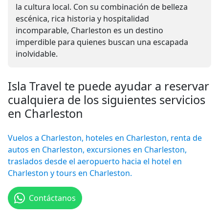
la cultura local. Con su combinación de belleza
escénica, rica historia y hospitalidad
incomparable, Charleston es un destino
imperdible para quienes buscan una escapada
inolvidable.
Isla Travel te puede ayudar a reservar
cualquiera de los siguientes servicios
en Charleston
Vuelos a Charleston, hoteles en Charleston, renta de
autos en Charleston, excursiones en Charleston,
traslados desde el aeropuerto hacia el hotel en
Charleston y tours en Charleston.
Contáctanos