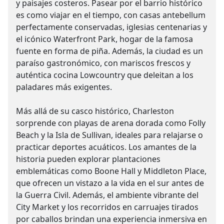
y paisajes costeros. Pasear por el barrio histórico
es como viajar en el tiempo, con casas antebellum
perfectamente conservadas, iglesias centenarias y
el icónico Waterfront Park, hogar de la famosa
fuente en forma de piña. Además, la ciudad es un
paraíso gastronómico, con mariscos frescos y
auténtica cocina Lowcountry que deleitan a los
paladares más exigentes.
Más allá de su casco histórico, Charleston
sorprende con playas de arena dorada como Folly
Beach y la Isla de Sullivan, ideales para relajarse o
practicar deportes acuáticos. Los amantes de la
historia pueden explorar plantaciones
emblemáticas como Boone Hall y Middleton Place,
que ofrecen un vistazo a la vida en el sur antes de
la Guerra Civil. Además, el ambiente vibrante del
City Market y los recorridos en carruajes tirados
por caballos brindan una experiencia inmersiva en