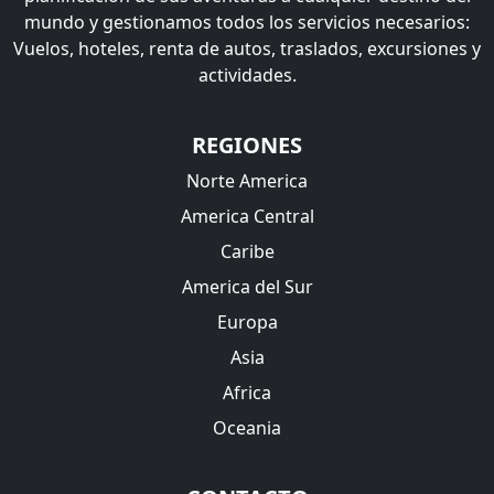
mundo y gestionamos todos los servicios necesarios:
Vuelos, hoteles, renta de autos, traslados, excursiones y
actividades.
REGIONES
Norte America
America Central
Caribe
America del Sur
Europa
Asia
Africa
Oceania