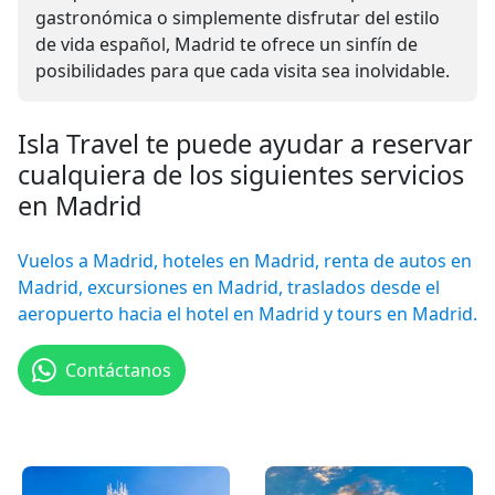
gastronómica o simplemente disfrutar del estilo
de vida español, Madrid te ofrece un sinfín de
posibilidades para que cada visita sea inolvidable.
Isla Travel te puede ayudar a reservar
cualquiera de los siguientes servicios
en Madrid
Vuelos a Madrid, hoteles en Madrid, renta de autos en
Madrid, excursiones en Madrid, traslados desde el
aeropuerto hacia el hotel en Madrid y tours en Madrid.
Contáctanos