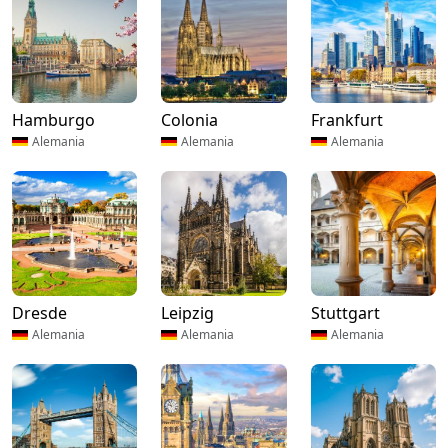
Hamburgo
Colonia
Frankfurt
Alemania
Alemania
Alemania
Dresde
Leipzig
Stuttgart
Alemania
Alemania
Alemania