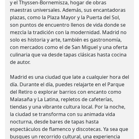
y el Thyssen-Bornemisza, hogar de obras
maestras universales. Además, sus encantadoras
plazas, como la Plaza Mayor y la Puerta del Sol,
son puntos de encuentro llenos de vida donde se
mezcla la tradición con la modernidad. Madrid no
solo es historia y arte, también es gastronomía,
con mercados como el de San Miguel y una oferta
culinaria que va desde tapas clásicas hasta cocina
de autor.
Madrid es una ciudad que late a cualquier hora del
día. Durante el día, puedes relajarte en el Parque
del Retiro o explorar barrios con encanto como
Malasaña y La Latina, repletos de cafeterías,
tiendas y una vibrante cultura local. Por la noche,
la ciudad se transforma con su animada vida
nocturna, desde bares de tapas hasta
espectáculos de flamenco y discotecas. Ya sea que
busques un recorrido cultural, una experiencia