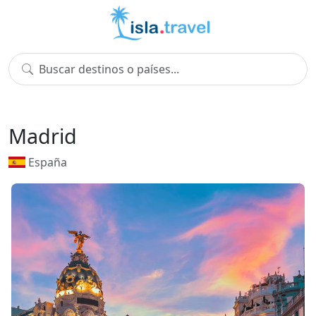
Madrid
España