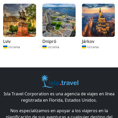
Lviv
Dnipró
Járkov
Ucrania
Ucrania
Ucrania
Isla Travel Corporation es una agencia de viajes en línea
registrada en Florida, Estados Unidos.
Nos especializamos en apoyar a los viajeros en la
planificación de sus aventuras a cualquier destino del