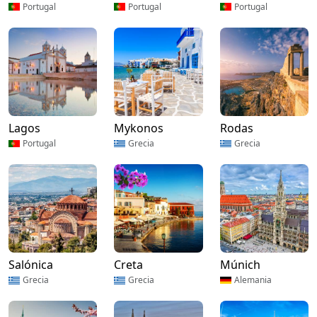
Portugal
Portugal
Portugal
Lagos
Mykonos
Rodas
Portugal
Grecia
Grecia
Salónica
Creta
Múnich
Grecia
Grecia
Alemania