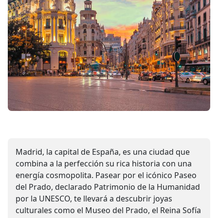
Madrid, la capital de España, es una ciudad que
combina a la perfección su rica historia con una
energía cosmopolita. Pasear por el icónico Paseo
del Prado, declarado Patrimonio de la Humanidad
por la UNESCO, te llevará a descubrir joyas
culturales como el Museo del Prado, el Reina Sofía