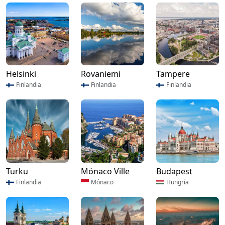
Helsinki
Rovaniemi
Tampere
Finlandia
Finlandia
Finlandia
Turku
Mónaco Ville
Budapest
Finlandia
Mónaco
Hungría