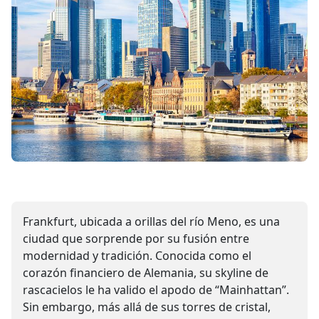
Frankfurt, ubicada a orillas del río Meno, es una
ciudad que sorprende por su fusión entre
modernidad y tradición. Conocida como el
corazón financiero de Alemania, su skyline de
rascacielos le ha valido el apodo de “Mainhattan”.
Sin embargo, más allá de sus torres de cristal,