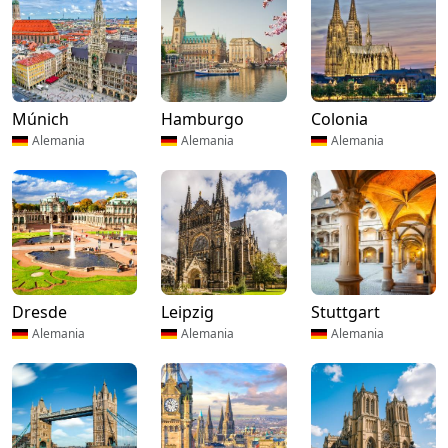
Múnich
Hamburgo
Colonia
Alemania
Alemania
Alemania
Dresde
Leipzig
Stuttgart
Alemania
Alemania
Alemania