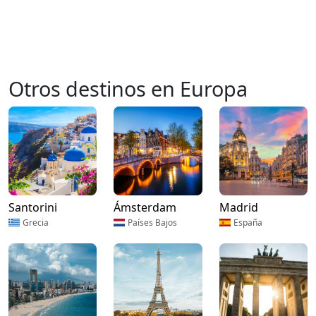
Otros destinos en Europa
Santorini
Ámsterdam
Madrid
Grecia
Países Bajos
España