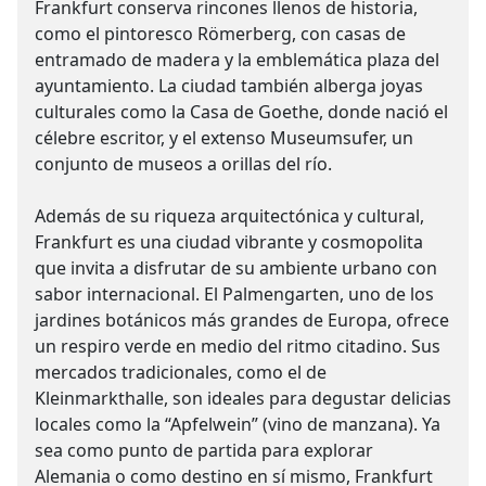
Frankfurt conserva rincones llenos de historia,
como el pintoresco Römerberg, con casas de
entramado de madera y la emblemática plaza del
ayuntamiento. La ciudad también alberga joyas
culturales como la Casa de Goethe, donde nació el
célebre escritor, y el extenso Museumsufer, un
conjunto de museos a orillas del río.
Además de su riqueza arquitectónica y cultural,
Frankfurt es una ciudad vibrante y cosmopolita
que invita a disfrutar de su ambiente urbano con
sabor internacional. El Palmengarten, uno de los
jardines botánicos más grandes de Europa, ofrece
un respiro verde en medio del ritmo citadino. Sus
mercados tradicionales, como el de
Kleinmarkthalle, son ideales para degustar delicias
locales como la “Apfelwein” (vino de manzana). Ya
sea como punto de partida para explorar
Alemania o como destino en sí mismo, Frankfurt