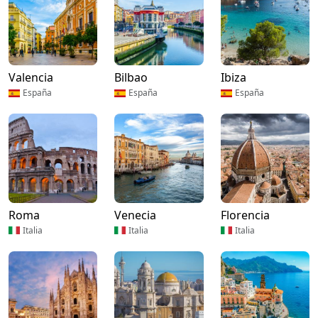
Valencia
Bilbao
Ibiza
España
España
España
Roma
Venecia
Florencia
Italia
Italia
Italia