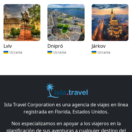
Lviv
Dnipró
Járkov
Ucrania
Ucrania
Ucrania
Isla Travel Corporation es una agencia de viajes en línea
registrada en Florida, Estados Unidos.
Nos especializamos en apoyar a los viajeros en la
planificación de sus aventuras a cualquier destino del