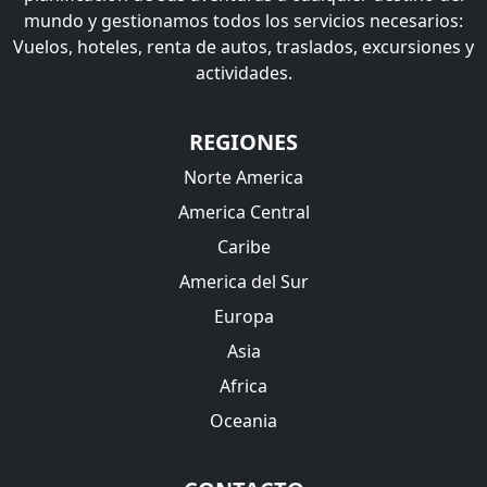
mundo y gestionamos todos los servicios necesarios:
Vuelos, hoteles, renta de autos, traslados, excursiones y
actividades.
REGIONES
Norte America
America Central
Caribe
America del Sur
Europa
Asia
Africa
Oceania