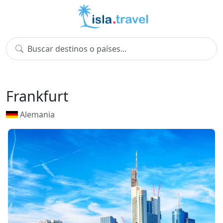
Frankfurt
Alemania