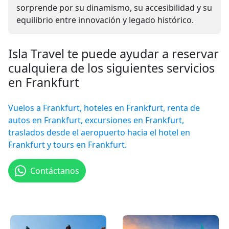
sorprende por su dinamismo, su accesibilidad y su
equilibrio entre innovación y legado histórico.
Isla Travel te puede ayudar a reservar
cualquiera de los siguientes servicios
en Frankfurt
Vuelos a Frankfurt, hoteles en Frankfurt, renta de
autos en Frankfurt, excursiones en Frankfurt,
traslados desde el aeropuerto hacia el hotel en
Frankfurt y tours en Frankfurt.
Contáctanos