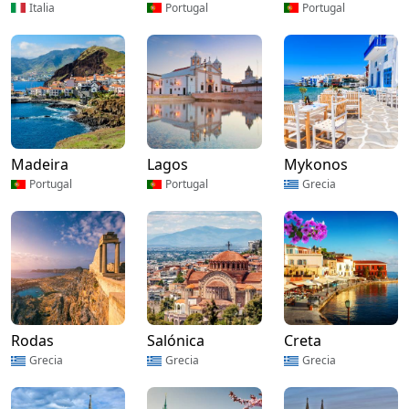
Italia
Portugal
Portugal
Madeira
Lagos
Mykonos
Portugal
Portugal
Grecia
Rodas
Salónica
Creta
Grecia
Grecia
Grecia