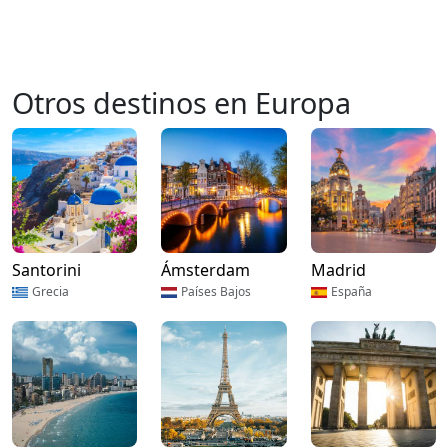
Otros destinos en Europa
Santorini
Ámsterdam
Madrid
Grecia
Países Bajos
España