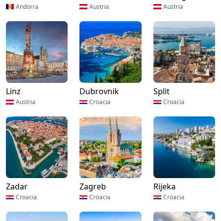
Andorra
Austria
Austria
Linz
Dubrovnik
Split
Austria
Croacia
Croacia
Zadar
Zagreb
Rijeka
Croacia
Croacia
Croacia