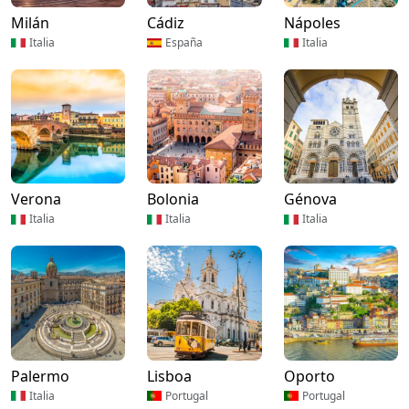
Milán
Cádiz
Nápoles
Italia
España
Italia
Verona
Bolonia
Génova
Italia
Italia
Italia
Palermo
Lisboa
Oporto
Italia
Portugal
Portugal