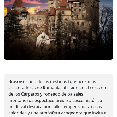
Brașov es uno de los destinos turísticos más
encantadores de Rumanía, ubicado en el corazón
de los Cárpatos y rodeado de paisajes
montañosos espectaculares. Su casco histórico
medieval destaca por calles empedradas, casas
coloridas y una atmósfera acogedora que invita a