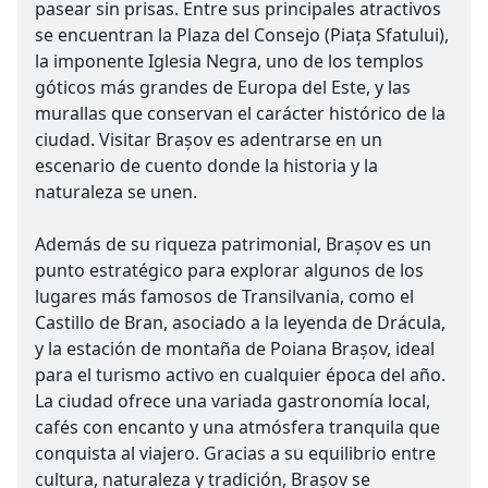
pasear sin prisas. Entre sus principales atractivos
se encuentran la Plaza del Consejo (Piața Sfatului),
la imponente Iglesia Negra, uno de los templos
góticos más grandes de Europa del Este, y las
murallas que conservan el carácter histórico de la
ciudad. Visitar Brașov es adentrarse en un
escenario de cuento donde la historia y la
naturaleza se unen.
Además de su riqueza patrimonial, Brașov es un
punto estratégico para explorar algunos de los
lugares más famosos de Transilvania, como el
Castillo de Bran, asociado a la leyenda de Drácula,
y la estación de montaña de Poiana Brașov, ideal
para el turismo activo en cualquier época del año.
La ciudad ofrece una variada gastronomía local,
cafés con encanto y una atmósfera tranquila que
conquista al viajero. Gracias a su equilibrio entre
cultura, naturaleza y tradición, Brașov se