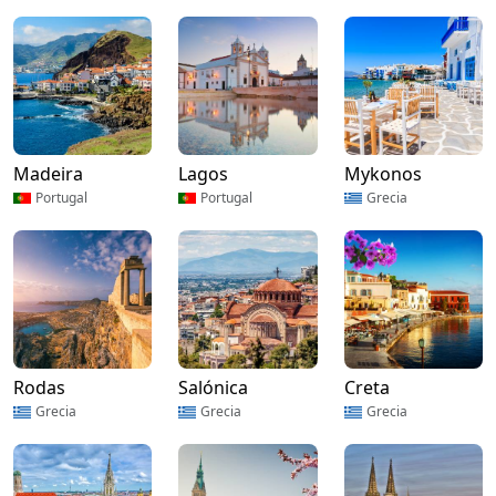
Madeira
Lagos
Mykonos
Portugal
Portugal
Grecia
Rodas
Salónica
Creta
Grecia
Grecia
Grecia