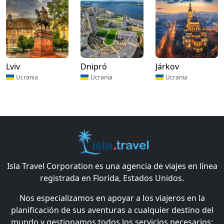
Lviv
Dnipró
Járkov
Ucrania
Ucrania
Ucrania
Isla Travel Corporation es una agencia de viajes en línea
registrada en Florida, Estados Unidos.
Nos especializamos en apoyar a los viajeros en la
planificación de sus aventuras a cualquier destino del
mundo y gestionamos todos los servicios necesarios: