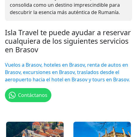
consolida como un destino imprescindible para
descubrir la esencia más auténtica de Rumanía.
Isla Travel te puede ayudar a reservar
cualquiera de los siguientes servicios
en Brasov
Vuelos a Brasov, hoteles en Brasov, renta de autos en
Brasov, excursiones en Brasov, traslados desde el
aeropuerto hacia el hotel en Brasov y tours en Brasov.
Contáctanos