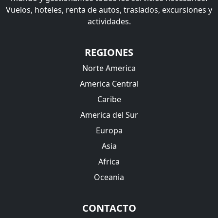
Vuelos, hoteles, renta de autos, traslados, excursiones y
actividades.
REGIONES
Norte America
America Central
Caribe
America del Sur
Europa
Asia
Africa
Oceania
CONTACTO