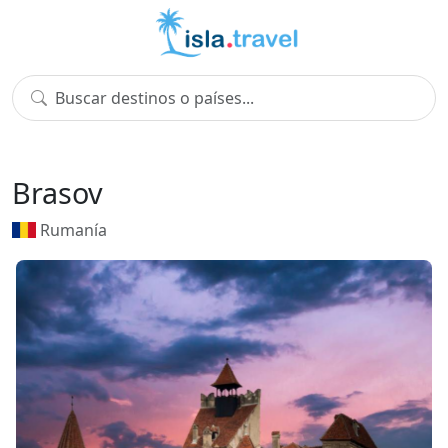
Brasov
Rumanía