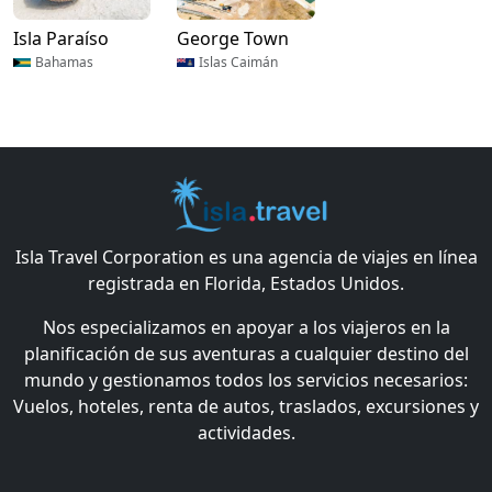
Isla Paraíso
George Town
Bahamas
Islas Caimán
Isla Travel Corporation es una agencia de viajes en línea
registrada en Florida, Estados Unidos.
Nos especializamos en apoyar a los viajeros en la
planificación de sus aventuras a cualquier destino del
mundo y gestionamos todos los servicios necesarios:
Vuelos, hoteles, renta de autos, traslados, excursiones y
actividades.