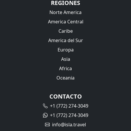
REGIONES
Norte America
America Central
Caribe
America del Sur
Europa
Asia
Africa
Oceania
CONTACTO
+1 (772) 274-3049
+1 (772) 274-3049
info@isla.travel