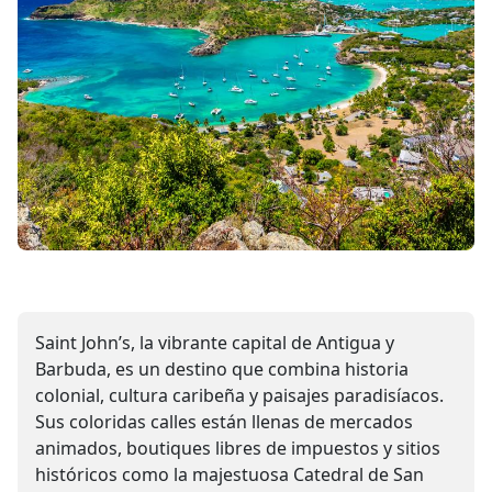
Saint John’s, la vibrante capital de Antigua y
Barbuda, es un destino que combina historia
colonial, cultura caribeña y paisajes paradisíacos.
Sus coloridas calles están llenas de mercados
animados, boutiques libres de impuestos y sitios
históricos como la majestuosa Catedral de San