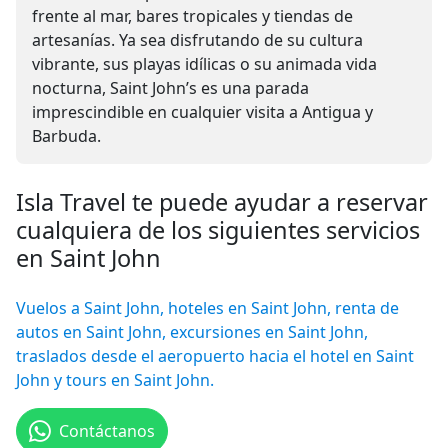
frente al mar, bares tropicales y tiendas de
artesanías. Ya sea disfrutando de su cultura
vibrante, sus playas idílicas o su animada vida
nocturna, Saint John’s es una parada
imprescindible en cualquier visita a Antigua y
Barbuda.
Isla Travel te puede ayudar a reservar
cualquiera de los siguientes servicios
en Saint John
Vuelos a Saint John, hoteles en Saint John, renta de
autos en Saint John, excursiones en Saint John,
traslados desde el aeropuerto hacia el hotel en Saint
John y tours en Saint John.
Contáctanos