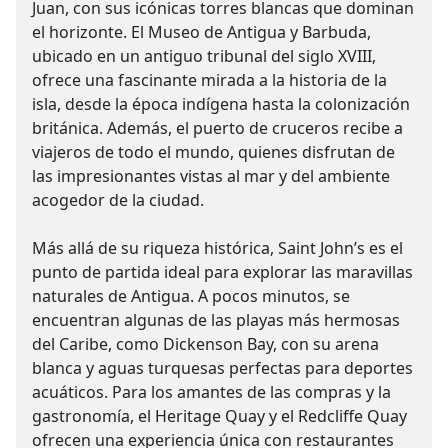
Juan, con sus icónicas torres blancas que dominan
el horizonte. El Museo de Antigua y Barbuda,
ubicado en un antiguo tribunal del siglo XVIII,
ofrece una fascinante mirada a la historia de la
isla, desde la época indígena hasta la colonización
británica. Además, el puerto de cruceros recibe a
viajeros de todo el mundo, quienes disfrutan de
las impresionantes vistas al mar y del ambiente
acogedor de la ciudad.
Más allá de su riqueza histórica, Saint John’s es el
punto de partida ideal para explorar las maravillas
naturales de Antigua. A pocos minutos, se
encuentran algunas de las playas más hermosas
del Caribe, como Dickenson Bay, con su arena
blanca y aguas turquesas perfectas para deportes
acuáticos. Para los amantes de las compras y la
gastronomía, el Heritage Quay y el Redcliffe Quay
ofrecen una experiencia única con restaurantes