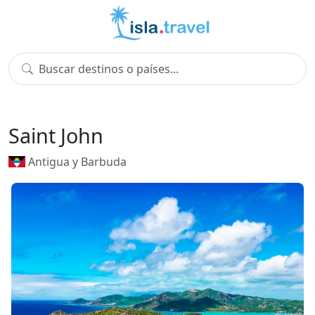
Saint John
Antigua y Barbuda