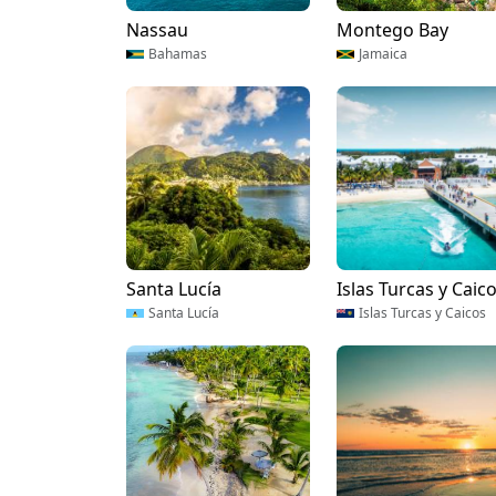
Nassau
Montego Bay
Bahamas
Jamaica
Santa Lucía
Islas Turcas y Caic
Santa Lucía
Islas Turcas y Caicos