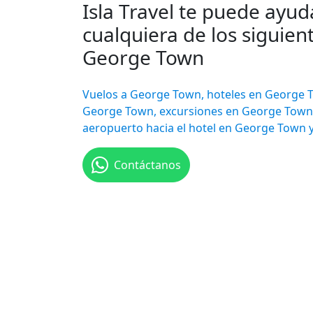
Isla Travel te puede ayud
cualquiera de los siguient
George Town
Vuelos a George Town, hoteles en George T
George Town, excursiones en George Town,
aeropuerto hacia el hotel en George Town 
Contáctanos