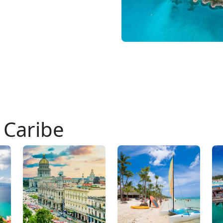
 Caribe