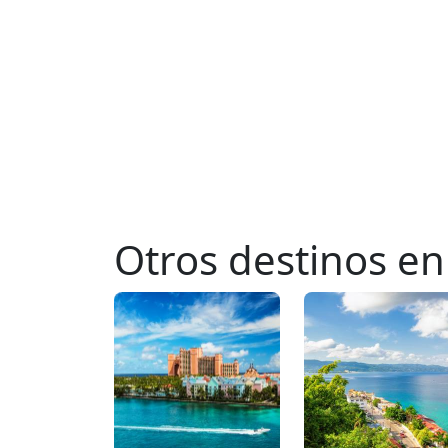
Otros destinos en