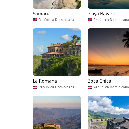
Samaná
Playa Bávaro
República Dominicana
República Dominicana
La Romana
Boca Chica
República Dominicana
República Dominicana