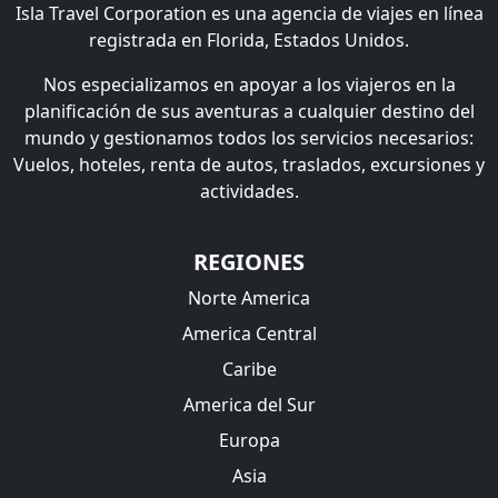
Isla Travel Corporation es una agencia de viajes en línea
registrada en Florida, Estados Unidos.
Nos especializamos en apoyar a los viajeros en la
planificación de sus aventuras a cualquier destino del
mundo y gestionamos todos los servicios necesarios:
Vuelos, hoteles, renta de autos, traslados, excursiones y
actividades.
REGIONES
Norte America
America Central
Caribe
America del Sur
Europa
Asia