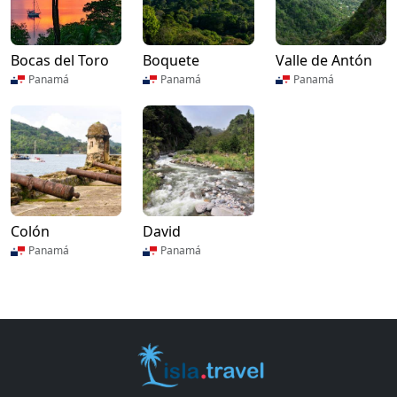
Bocas del Toro
Boquete
Valle de Antón
Panamá
Panamá
Panamá
Colón
David
Panamá
Panamá