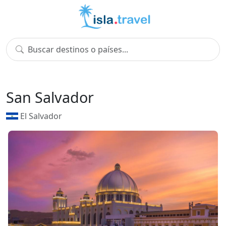
San Salvador
El Salvador