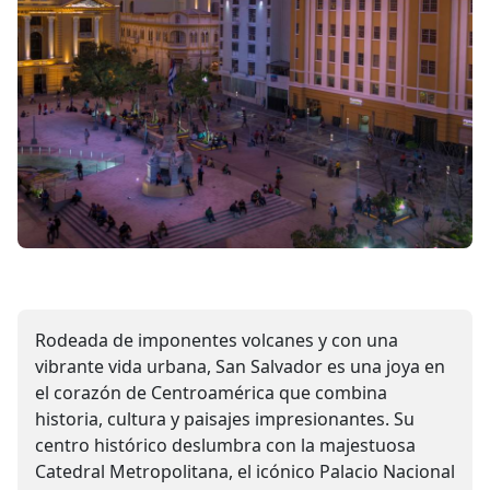
Rodeada de imponentes volcanes y con una
vibrante vida urbana, San Salvador es una joya en
el corazón de Centroamérica que combina
historia, cultura y paisajes impresionantes. Su
centro histórico deslumbra con la majestuosa
Catedral Metropolitana, el icónico Palacio Nacional