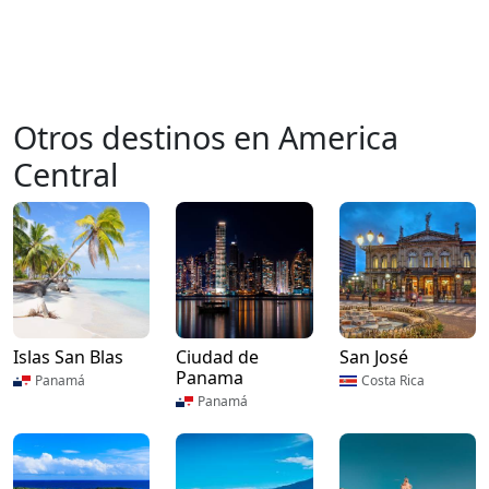
Otros destinos en America
Central
Islas San Blas
Ciudad de
San José
Panama
Panamá
Costa Rica
Panamá