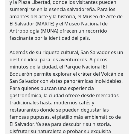
y la Plaza Libertad, donde los visitantes pueden
sumergirse en la esencia salvadoreña. Para los
amantes del arte y la historia, el Museo de Arte de
El Salvador (MARTE) y el Museo Nacional de
Antropología (MUNA) ofrecen un recorrido
fascinante por la identidad del país.
Además de su riqueza cultural, San Salvador es un
destino ideal para los aventureros. A pocos
minutos de la ciudad, el Parque Nacional El
Boquerón permite explorar el cráter del Volcán de
San Salvador con vistas panorámicas inolvidables.
Para quienes buscan una experiencia
gastronómica, la ciudad ofrece desde mercados
tradicionales hasta modernos cafés y
restaurantes donde se pueden degustar las
famosas pupusas, el platillo más emblemático de
El Salvador. Ya sea para descubrir su historia,
disfrutar su naturaleza o probar su exquisita