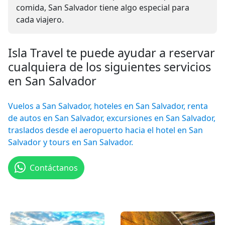
comida, San Salvador tiene algo especial para
cada viajero.
Isla Travel te puede ayudar a reservar
cualquiera de los siguientes servicios
en San Salvador
Vuelos a San Salvador, hoteles en San Salvador, renta
de autos en San Salvador, excursiones en San Salvador,
traslados desde el aeropuerto hacia el hotel en San
Salvador y tours en San Salvador.
Contáctanos