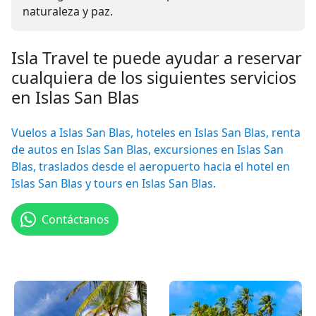
naturaleza y paz.
Isla Travel te puede ayudar a reservar
cualquiera de los siguientes servicios
en Islas San Blas
Vuelos a Islas San Blas, hoteles en Islas San Blas, renta
de autos en Islas San Blas, excursiones en Islas San
Blas, traslados desde el aeropuerto hacia el hotel en
Islas San Blas y tours en Islas San Blas.
Contáctanos