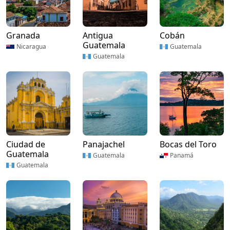
Granada
Antigua
Cobán
Guatemala
Nicaragua
Guatemala
Guatemala
Ciudad de
Panajachel
Bocas del Toro
Guatemala
Guatemala
Panamá
Guatemala