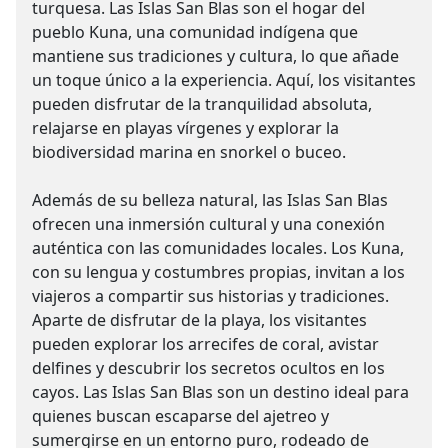
turquesa. Las Islas San Blas son el hogar del
pueblo Kuna, una comunidad indígena que
mantiene sus tradiciones y cultura, lo que añade
un toque único a la experiencia. Aquí, los visitantes
pueden disfrutar de la tranquilidad absoluta,
relajarse en playas vírgenes y explorar la
biodiversidad marina en snorkel o buceo.
Además de su belleza natural, las Islas San Blas
ofrecen una inmersión cultural y una conexión
auténtica con las comunidades locales. Los Kuna,
con su lengua y costumbres propias, invitan a los
viajeros a compartir sus historias y tradiciones.
Aparte de disfrutar de la playa, los visitantes
pueden explorar los arrecifes de coral, avistar
delfines y descubrir los secretos ocultos en los
cayos. Las Islas San Blas son un destino ideal para
quienes buscan escaparse del ajetreo y
sumergirse en un entorno puro, rodeado de