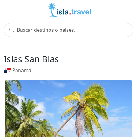
Islas San Blas
Panamá