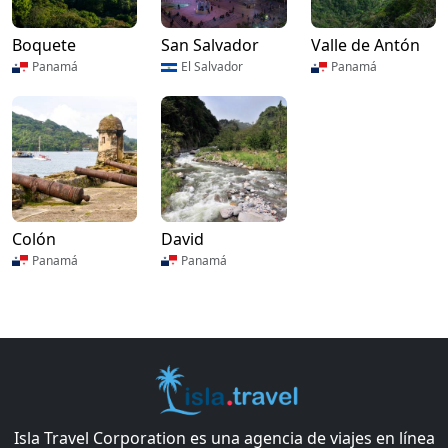
Boquete
San Salvador
Valle de Antón
Panamá
El Salvador
Panamá
Colón
David
Panamá
Panamá
Isla Travel Corporation es una agencia de viajes en línea