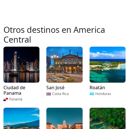
Otros destinos en America
Central
Ciudad de
San José
Roatán
Panama
Costa Rica
Honduras
Panamá