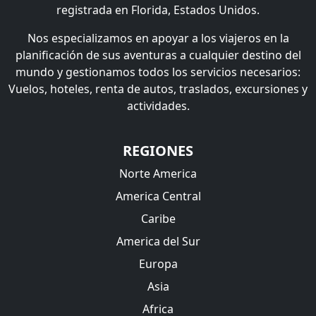
registrada en Florida, Estados Unidos.
Nos especializamos en apoyar a los viajeros en la
planificación de sus aventuras a cualquier destino del
mundo y gestionamos todos los servicios necesarios:
Vuelos, hoteles, renta de autos, traslados, excursiones y
actividades.
REGIONES
Norte America
America Central
Caribe
America del Sur
Europa
Asia
Africa