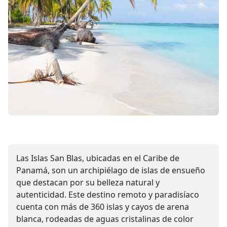
Las Islas San Blas, ubicadas en el Caribe de
Panamá, son un archipiélago de islas de ensueño
que destacan por su belleza natural y
autenticidad. Este destino remoto y paradisíaco
cuenta con más de 360 islas y cayos de arena
blanca, rodeadas de aguas cristalinas de color